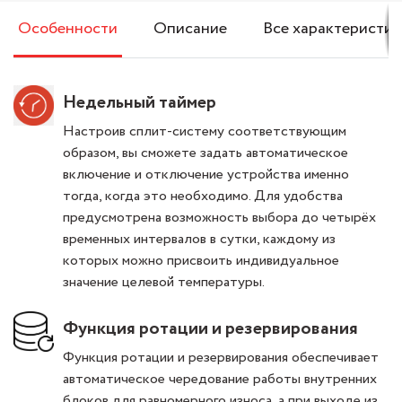
Особенности
Описание
Все характеристик
Недельный таймер
Настроив сплит-систему соответствующим
образом, вы сможете задать автоматическое
включение и отключение устройства именно
тогда, когда это необходимо. Для удобства
предусмотрена возможность выбора до четырёх
временных интервалов в сутки, каждому из
которых можно присвоить индивидуальное
значение целевой температуры.
Функция ротации и резервирования
Функция ротации и резервирования обеспечивает
автоматическое чередование работы внутренних
блоков для равномерного износа, а при выходе из