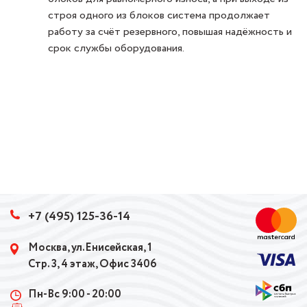
строя одного из блоков система продолжает
работу за счёт резервного, повышая надёжность и
срок службы оборудования.
+7 (495) 125-36-14
Москва, ул.Енисейская, 1
Стр. 3, 4 этаж, Офис 3406
Пн-Вс 9:00 - 20:00