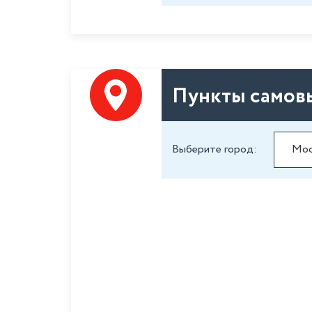
Пункты самов
Выберите город: