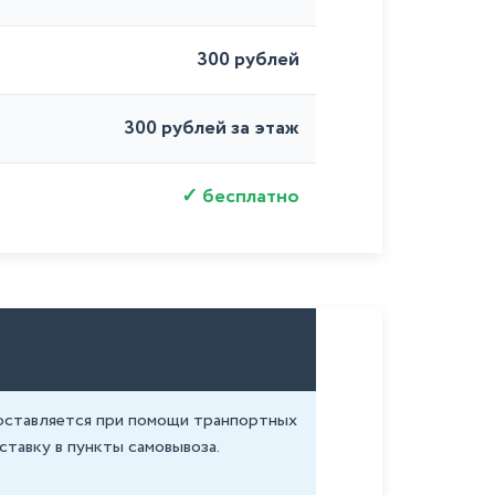
300 рублей
300 рублей за этаж
бесплатно
доставляется при помощи транпортных
ставку в пункты самовывоза.