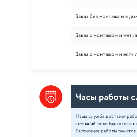
Заказ без монтажа и в до
Заказ с монтажом и нет 
Заказ с монтажом и есть 
Часы работы 
Наша служба доставки рабо
компаний, если Вы хотите п
Расписание работы пунктов 