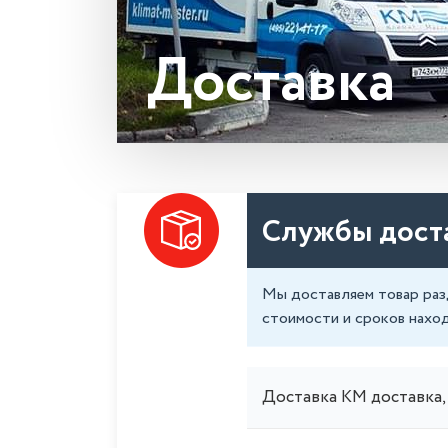
Доставка
Службы доста
Мы доставляем товар раз
стоимости и сроков нахо
Доставка КМ доставка, 