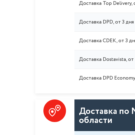
Доставка Top Delivery, 
Доставка DPD, от 3 дня
Доставка CDEK, от 3 дн
Доставка Dostavista, от
Доставка DPD Economy,
Доставка по 
области