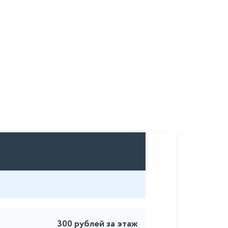
300 рублей за этаж