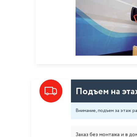
Подъем на эта
Внимание, подъем за этаж р
Заказ без монтажа и в до