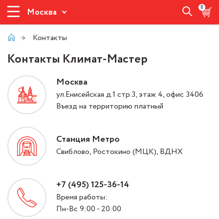
0
Москва
Контакты
Контакты Климат-Мастер
Москва
ул.Енисейская д.1 стр.3, этаж 4, офис 3406
Въезд на территорию платный
Станция Метро
Свиблово, Ростокино (МЦК), ВДНХ
+7 (495) 125-36-14
Время работы:
Пн-Вс 9:00 - 20:00