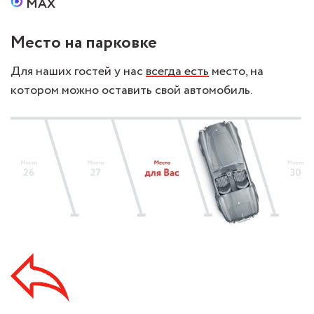
MAX
Место на парковке
Для наших гостей у нас
всегда есть
место, на
котором можно оставить свой автомобиль.