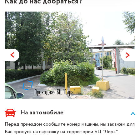
Как до нас добраться?
На автомобиле
Перед приездом сообщите номер машины, мы закажем для
Вас пропуск на парковку на территории БЦ "Лира".