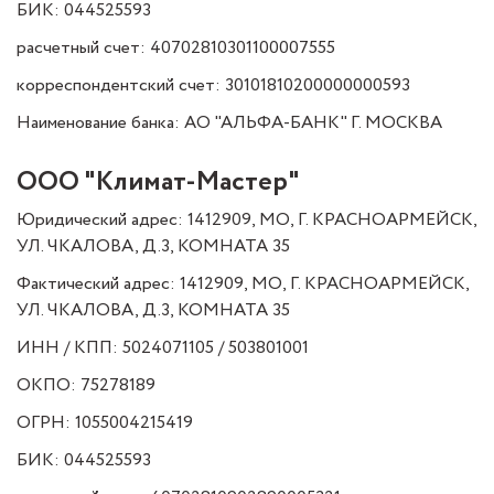
БИК: 044525593
расчетный счет: 40702810301100007555
корреспондентский счет: 30101810200000000593
Наименование банка: АО "АЛЬФА-БАНК" Г. МОСКВА
ООО "Климат-Мастер"
Юридический адрес: 1412909, МО, Г. КРАСНОАРМЕЙСК,
УЛ. ЧКАЛОВА, Д.3, КОМНАТА 35
Фактический адрес: 1412909, МО, Г. КРАСНОАРМЕЙСК,
УЛ. ЧКАЛОВА, Д.3, КОМНАТА 35
ИНН / КПП: 5024071105 / 503801001
ОКПО: 75278189
ОГРН: 1055004215419
БИК: 044525593