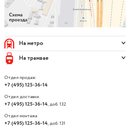
На метро
На трамвае
Отдел продаж:
+7 (495) 125-36-14
Отдел доставки:
+7 (495) 125-36-14
, доб. 132
Отдел монтажа:
+7 (495) 125-36-14
, доб. 131