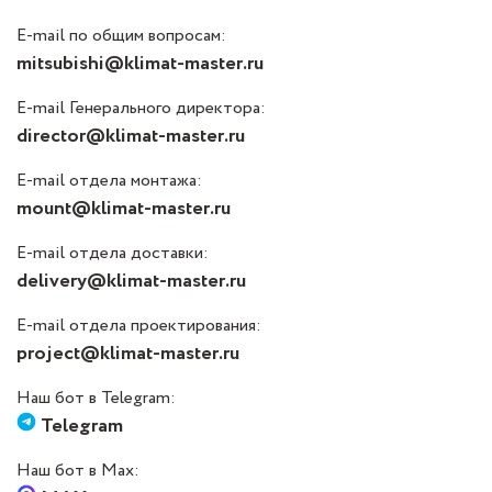
E-mail по общим вопросам:
mitsubishi@klimat-master.ru
E-mail Генерального директора:
director@klimat-master.ru
E-mail отдела монтажа:
mount@klimat-master.ru
E-mail отдела доставки:
delivery@klimat-master.ru
E-mail отдела проектирования:
project@klimat-master.ru
Наш бот в Telegram:
Telegram
Наш бот в Max: