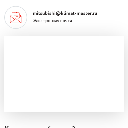
mitsubishi@klimat-master.ru
Электронная почта