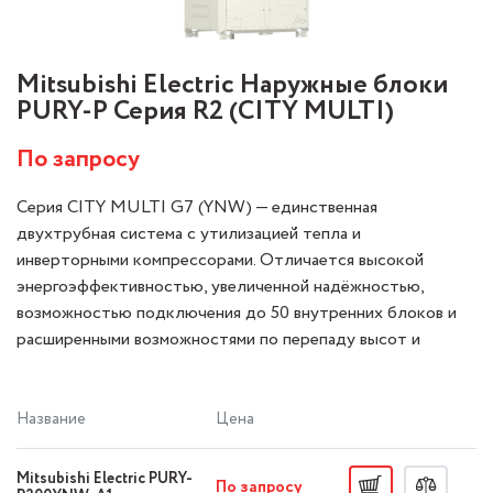
Mitsubishi Electric Наружные блоки
PURY-P Серия R2 (CITY MULTI)
По запросу
Серия CITY MULTI G7 (YNW) — единственная
двухтрубная система с утилизацией тепла и
инверторными компрессорами. Отличается высокой
энергоэффективностью, увеличенной надёжностью,
возможностью подключения до 50 внутренних блоков и
расширенными возможностями по перепаду высот и
суммарной мощности.
Название
Цена
Mitsubishi Electric PURY-
По запросу