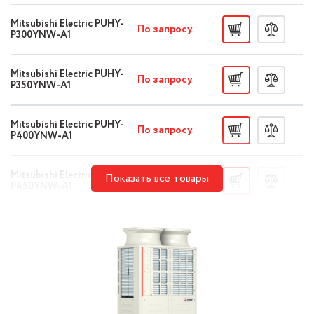
Mitsubishi Electric PUHY-
По запросу
P300YNW-A1
Mitsubishi Electric PUHY-
По запросу
P350YNW-A1
Mitsubishi Electric PUHY-
По запросу
P400YNW-A1
Mitsubishi Electric PUHY-
Показать все товары
По запросу
P450YNW-A1