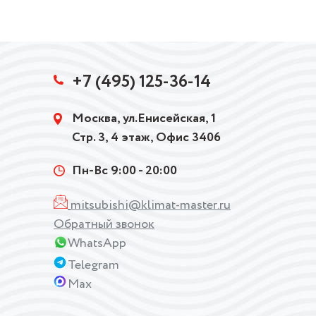
+7 (495) 125-36-14
Москва, ул.Енисейская, 1
Стр. 3, 4 этаж, Офис 3406
Пн-Вс 9:00 - 20:00
mitsubishi@klimat-master.ru
Обратный звонок
WhatsApp
Telegram
Max