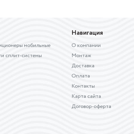
Навигация
иционеры мобильные
О компании
ти сплит-системы
Монтаж
Доставка
Оплата
Контакты
Карта сайта
Договор-оферта