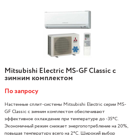
Mitsubishi Electric MS-GF Classic с
зимним комплектом
По запросу
Настенные сплит-системы Mitsubishi Electric серии MS-
GF Classic с зимним комплектом обеспечивают
эффективное охлаждение при температуре до -35°С.
Экономичный режим снижает энергопотребление на 20%,
повышая температуру всего на 2°C. Широкий выбор