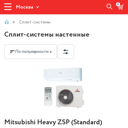
0
Москва
Сплит-системы
Сплит-системы настенные
По популярности ↓
Mitsubishi Heavy ZSP (Standard)