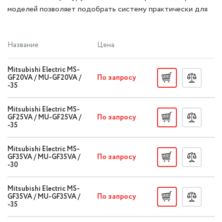
моделей позволяет подобрать систему практически для
любых помещений.
Название
Цена
Mitsubishi Electric MS-
По запросу
GF20VA / MU-GF20VA /
-35
Mitsubishi Electric MS-
По запросу
GF25VA / MU-GF25VA /
-35
Mitsubishi Electric MS-
По запросу
GF35VA / MU-GF35VA /
-30
Mitsubishi Electric MS-
По запросу
GF35VA / MU-GF35VA /
-35