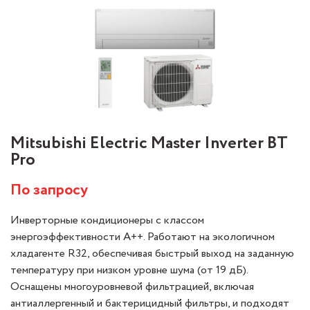
Mitsubishi Electric Master Inverter BT
Pro
По запросу
Инверторные кондиционеры с классом
энергоэффективности А++. Работают на экологичном
хладагенте R32, обеспечивая быстрый выход на заданную
температуру при низком уровне шума (от 19 дБ).
Оснащены многоуровневой фильтрацией, включая
антиаллергенный и бактерицидный фильтры, и подходят