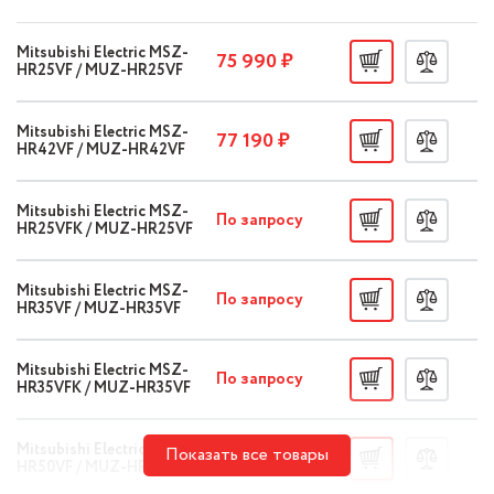
Mitsubishi Electric MSZ-
75 990 ₽
HR25VF / MUZ-HR25VF
Mitsubishi Electric MSZ-
77 190 ₽
HR42VF / MUZ-HR42VF
Mitsubishi Electric MSZ-
По запросу
HR25VFK / MUZ-HR25VF
Mitsubishi Electric MSZ-
По запросу
HR35VF / MUZ-HR35VF
Mitsubishi Electric MSZ-
По запросу
HR35VFK / MUZ-HR35VF
Mitsubishi Electric MSZ-
Показать все товары
По запросу
HR50VF / MUZ-HR50VF