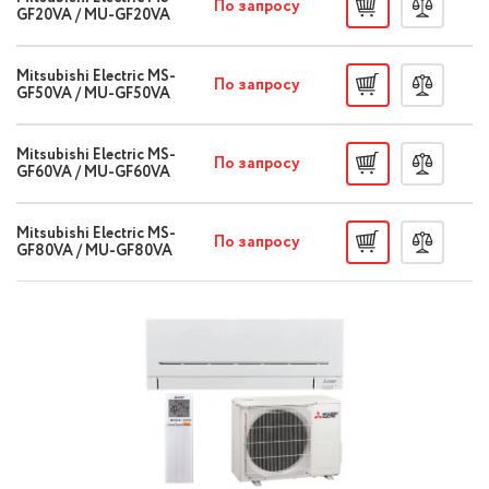
По запросу
GF20VA / MU-GF20VA
Mitsubishi Electric MS-
По запросу
GF50VA / MU-GF50VA
Mitsubishi Electric MS-
По запросу
GF60VA / MU-GF60VA
Mitsubishi Electric MS-
По запросу
GF80VA / MU-GF80VA