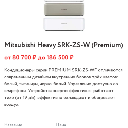
Mitsubishi Heavy SRK-ZS-W (Premium)
от
80 700
₽ до
186 500
₽
Кондиционеры серии PREMIUM SRK-ZS-WF отличаются
современным дизайном внутренних блоков трёх цветов:
белый, титаниум, черно-белый. Управление доступно со
смартфона. Устройства энергоэффективны, работают
тихо (от 19 дБ), эффективно охлаждают и обогревают
воздух.
Название
Цена