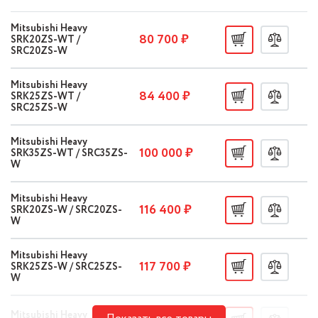
Mitsubishi Heavy
80 700 ₽
SRK20ZS-WT /
SRC20ZS-W
Mitsubishi Heavy
84 400 ₽
SRK25ZS-WT /
SRC25ZS-W
Mitsubishi Heavy
100 000 ₽
SRK35ZS-WT / SRC35ZS-
W
Mitsubishi Heavy
116 400 ₽
SRK20ZS-W / SRC20ZS-
W
Mitsubishi Heavy
117 700 ₽
SRK25ZS-W / SRC25ZS-
W
Mitsubishi Heavy