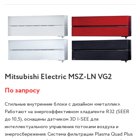
Mitsubishi Electric MSZ-LN VG2
По запросу
Стильные внутренние блоки с дизайном «металлик».
Работают на энергоэффективном хладагенте R32 (SEER
до 10,5), оснащены датчиком 3D I-SEE для
интеллектуального управления потоками воздуха и
энергосбережения. Система фильтрации Plasma Quad Plus