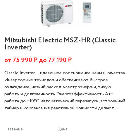
Mitsubishi Electric MSZ-HR (Classic
Inverter)
от
75 990
₽ до
77 190
₽
Classic Inverter — идеальное соотношение цены и качества.
Инверторные технологии обеспечивают быстрое
охлаждение, низкий расход электроэнергии, тихую
работу и долговечность. Энергоэффективность А++,
работа до −10°C, автоматический перезапуск, встроенный
таймер и компенсация реактивной мощности делают
серию оптимальным выбором.
Название
Цена